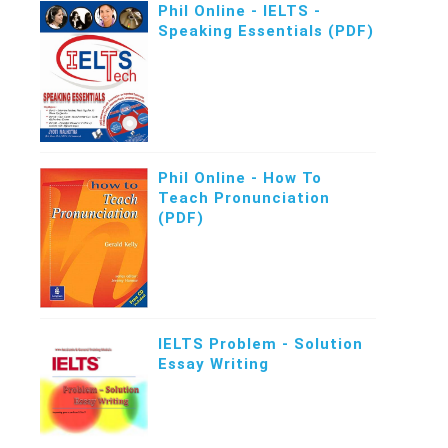
Phil Online - IELTS -
Speaking Essentials (PDF)
Phil Online - How To
Teach Pronunciation
(PDF)
IELTS Problem - Solution
Essay Writing