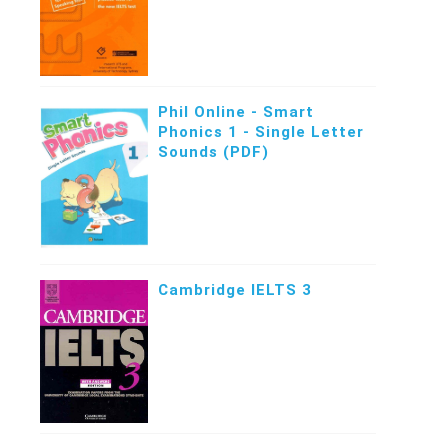
Phil Online - Smart
Phonics 1 - Single Letter
Sounds (PDF)
Cambridge IELTS 3