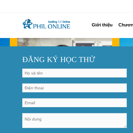
Giới thiệu
Chương
ĐĂNG KÝ HỌC THỬ