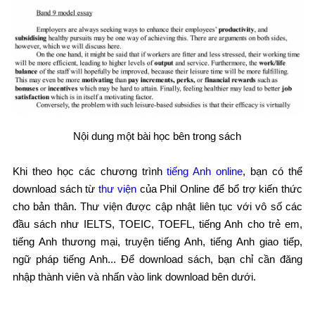
Nội dung một bài học bên trong sách
Khi theo học các chương trình
tiếng Anh online
, bạn có thể
download sách từ
thư viện
của Phil Online để bổ trợ kiến thức
cho bản thân. Thư viện được cập nhật liên tục với vô số các
đầu sách như IELTS, TOEIC, TOEFL, tiếng Anh cho trẻ em,
tiếng Anh thương mại, truyện tiếng Anh, tiếng Anh giao tiếp,
ngữ pháp tiếng Anh... Để download sách, bạn chỉ cần đăng
nhập thành viên và nhấn vào link download bên dưới.