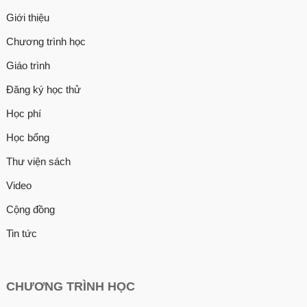
Giới thiệu
Chương trình học
Giáo trình
Đăng ký học thử
Học phí
Học bổng
Thư viện sách
Video
Cộng đồng
Tin tức
CHƯƠNG TRÌNH HỌC