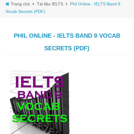
Trang chủ
Tài liệu IELTS
Phil Online - IELTS Band 9
Vocab Secrets (PDF)
PHIL ONLINE - IELTS BAND 9 VOCAB
SECRETS (PDF)