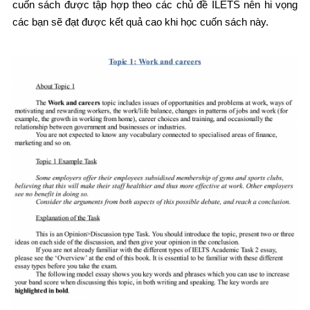
cuốn sách được tập hợp theo các chủ đề ILETS nên hi vọng
các bạn sẽ đạt được kết quả cao khi học cuốn sách này.