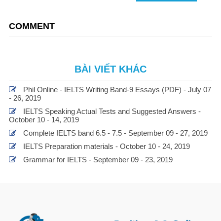
COMMENT
BÀI VIẾT KHÁC
Phil Online - IELTS Writing Band-9 Essays (PDF) - July 07
- 26, 2019
IELTS Speaking Actual Tests and Suggested Answers -
October 10 - 14, 2019
Complete IELTS band 6.5 - 7.5 - September 09 - 27, 2019
IELTS Preparation materials - October 10 - 24, 2019
Grammar for IELTS - September 09 - 23, 2019