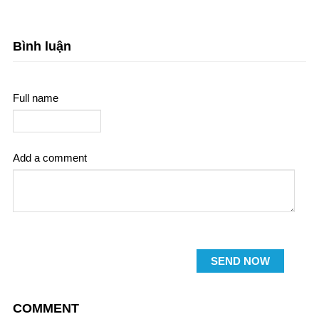
Bình luận
Full name
Add a comment
SEND NOW
COMMENT