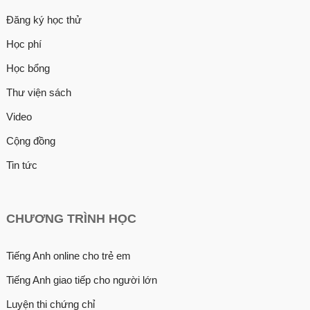
Đăng ký học thử
Học phí
Học bổng
Thư viện sách
Video
Cộng đồng
Tin tức
CHƯƠNG TRÌNH HỌC
Tiếng Anh online cho trẻ em
Tiếng Anh giao tiếp cho người lớn
Luyện thi chứng chỉ