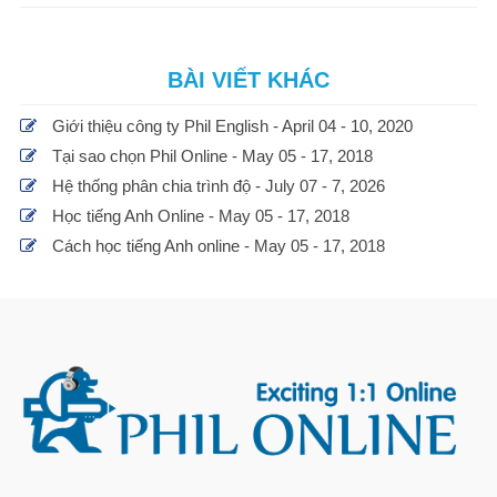
BÀI VIẾT KHÁC
Giới thiệu công ty Phil English - April 04 - 10, 2020
Tại sao chọn Phil Online - May 05 - 17, 2018
Hệ thống phân chia trình độ - July 07 - 7, 2026
Học tiếng Anh Online - May 05 - 17, 2018
Cách học tiếng Anh online - May 05 - 17, 2018