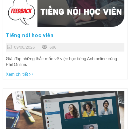
Tiếng nói học viên
09/08/2026
686
Giải đáp những thắc mắc về việc học tiếng Anh online cùng
Phil Online.
Xem chi tiết