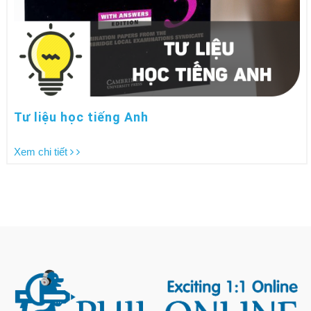
Tư liệu học tiếng Anh
Xem chi tiết