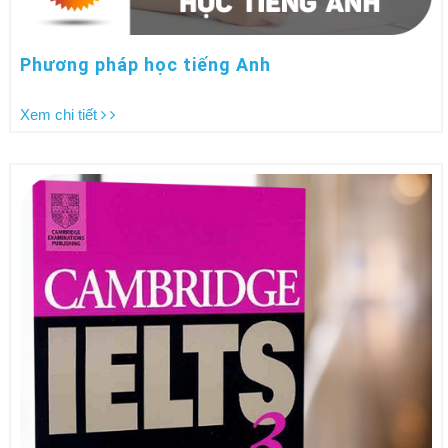
Phương pháp học tiếng Anh
Xem chi tiết