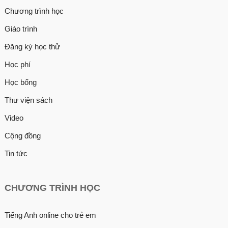
Chương trình học
Giáo trình
Đăng ký học thử
Học phí
Học bổng
Thư viện sách
Video
Cộng đồng
Tin tức
CHƯƠNG TRÌNH HỌC
Tiếng Anh online cho trẻ em