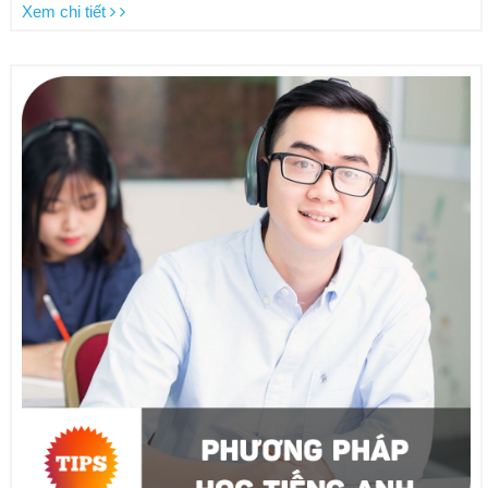
Xem chi tiết