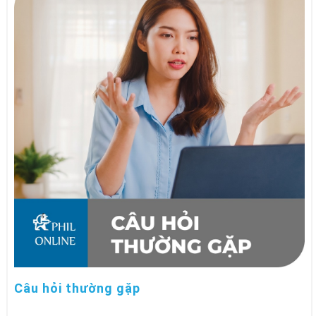
Câu hỏi thường gặp