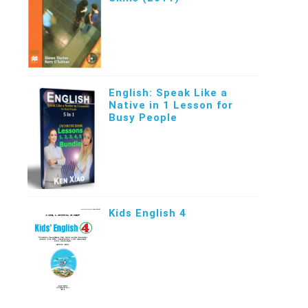
English: Speak Like a
Native in 1 Lesson for
Busy People
Kids English 4