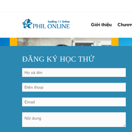
Giới thiệu
Chương
ĐĂNG KÝ HỌC THỬ