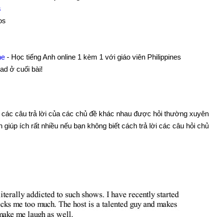
s
os
ine
- Học tiếng Anh online 1 kèm 1 với giáo viên Philippines
ad ở cuối bài!
các câu trả lời của các chủ đề khác nhau được hỏi thường xuyên
giúp ích rất nhiều nếu bạn không biết cách trả lời các câu hỏi chủ