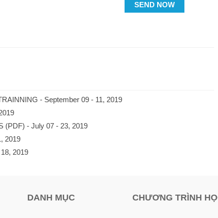
SEND NOW
INNING - September 09 - 11, 2019
2019
S (PDF) - July 07 - 23, 2019
1, 2019
 18, 2019
DANH MỤC
CHƯƠNG TRÌNH H