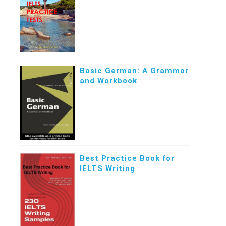
Basic German: A Grammar
and Workbook
Best Practice Book for
IELTS Writing