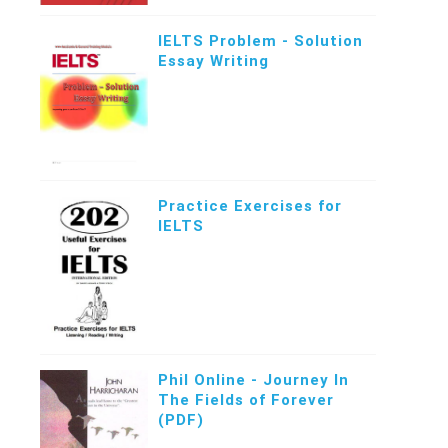
IELTS Problem - Solution
Essay Writing
Practice Exercises for
IELTS
Phil Online - Journey In
The Fields of Forever
(PDF)