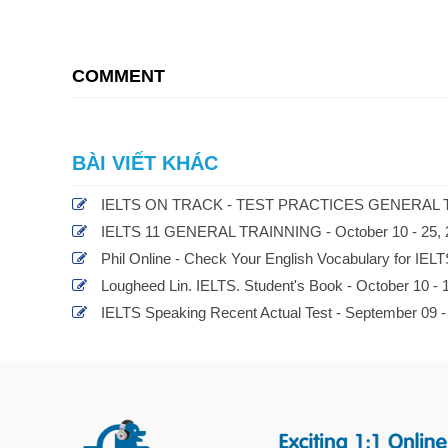
COMMENT
BÀI VIẾT KHÁC
IELTS ON TRACK - TEST PRACTICES GENERAL TRA
IELTS 11 GENERAL TRAINNING - October 10 - 25, 
Phil Online - Check Your English Vocabulary for IELT
Lougheed Lin. IELTS. Student's Book - October 10 - 
IELTS Speaking Recent Actual Test - September 09 -