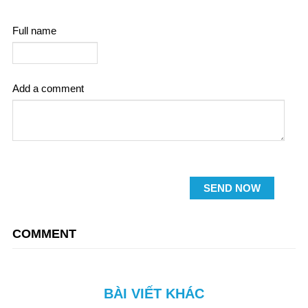
Full name
Add a comment
SEND NOW
COMMENT
BÀI VIẾT KHÁC