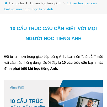
Trang chủ
Tư liệu học tiếng Anh
10 cấu trúc câu cần
biết với mọi người học tiếng Anh
10 CẤU TRÚC CÂU CẦN BIẾT VỚI MỌI
NGƯỜI HỌC TIẾNG ANH
Để tự tin hơn trong giao tiếp tiếng Anh, bạn nên "thủ sẵn" một
vài cấu trúc thông dụng. Dưới đây là
10 cấu trúc câu bạn nhất
định phải biết khi học tiếng Anh.