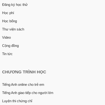
Đăng ký học thử
Học phí
Học bổng
Thư viện sách
Video
Cộng đồng
Tin tức
CHƯƠNG TRÌNH HỌC
Tiếng Anh online cho trẻ em
Tiếng Anh giao tiếp cho người lớn
Luyện thi chứng chỉ