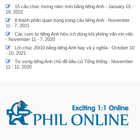
15 câu chúc mừng năm mới bằng tiếng Anh - January 01 -
18, 2022
8 thành phần quan trọng trong câu tiếng Anh - November
11 - 7, 2021
Các cụm từ tiếng Anh hữu ích dùng khi phỏng vấn xin việc
- November 11 - 7, 2020
Lời chúc 20/10 bằng tiếng Anh hay và ý nghĩa - October 10
- 10, 2021
Từ vựng tiếng Anh chủ đề bầu cử Tổng thống - November
11 - 11, 2020